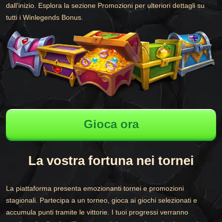
dall’inizio. Esplora la sezione Promozioni per ulteriori dettagli su
tutti i Winlegends Bonus.
Gioca ora
La vostra fortuna nei tornei
La piattaforma presenta emozionanti tornei e promozioni
stagionali. Partecipa a un torneo, gioca ai giochi selezionati e
accumula punti tramite le vittorie. I tuoi progressi verranno