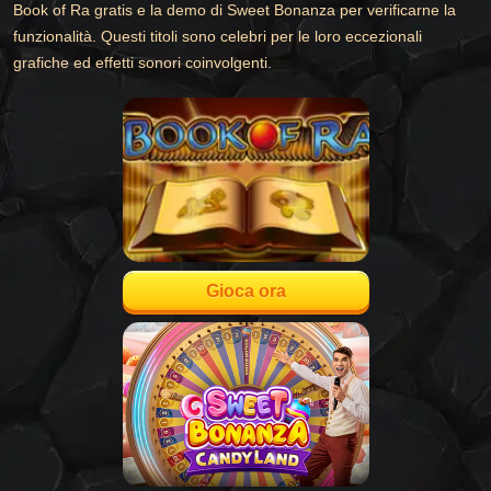
Book of Ra gratis e la demo di Sweet Bonanza per verificarne la
funzionalità. Questi titoli sono celebri per le loro eccezionali
grafiche ed effetti sonori coinvolgenti.
Gioca ora