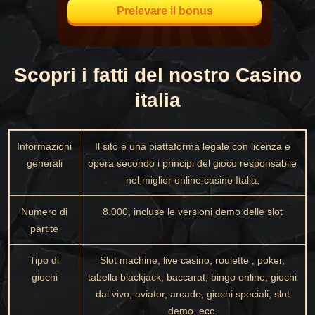
Prelevare il bonus
Scopri i fatti del nostro Casino
italia
Informazioni
Il sito è una piattaforma legale con licenza e
generali
opera secondo i principi del gioco responsabile
nel miglior online casino Italia.
Numero di
8.000, incluse le versioni demo delle slot
partite
Tipo di
Slot machine, live casino, roulette , poker,
giochi
tabella blackjack, baccarat, bingo online, giochi
dal vivo, aviator, arcade, giochi speciali, slot
demo, ecc.