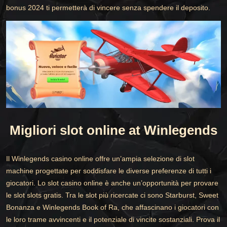
bonus 2024 ti permetterà di vincere senza spendere il deposito.
Migliori slot online at Winlegends
Il Winlegends casino online offre un’ampia selezione di slot
machine progettate per soddisfare le diverse preferenze di tutti i
giocatori. Lo slot casino online è anche un’opportunità per provare
le slot slots gratis. Tra le slot più ricercate ci sono Starburst, Sweet
Bonanza e Winlegends Book of Ra, che affascinano i giocatori con
le loro trame avvincenti e il potenziale di vincite sostanziali. Prova il