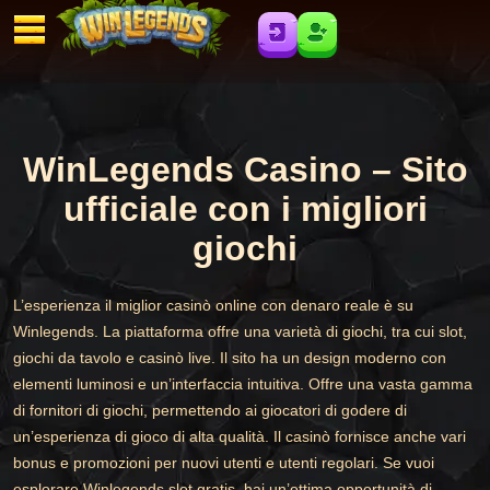
WinLegends Casino – Sito
ufficiale con i migliori
giochi
L’esperienza il miglior casinò online con denaro reale è su
Winlegends. La piattaforma offre una varietà di giochi, tra cui slot,
giochi da tavolo e casinò live. Il sito ha un design moderno con
elementi luminosi e un’interfaccia intuitiva. Offre una vasta gamma
di fornitori di giochi, permettendo ai giocatori di godere di
un’esperienza di gioco di alta qualità. Il casinò fornisce anche vari
bonus e promozioni per nuovi utenti e utenti regolari. Se vuoi
esplorare Winlegends slot gratis, hai un’ottima opportunità di