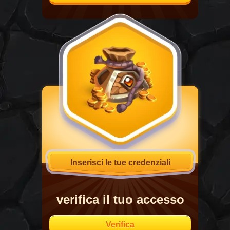
Inserisci le tue credenziali
verifica il tuo accesso
Verifica