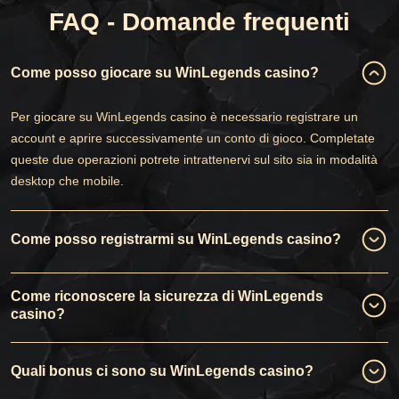
FAQ - Domande frequenti
Come posso giocare su WinLegends casino?
Per giocare su WinLegends casino è necessario registrare un
account e aprire successivamente un conto di gioco. Completate
queste due operazioni potrete intrattenervi sul sito sia in modalità
desktop che mobile.
Come posso registrarmi su WinLegends casino?
Come riconoscere la sicurezza di WinLegends
casino?
Quali bonus ci sono su WinLegends casino?