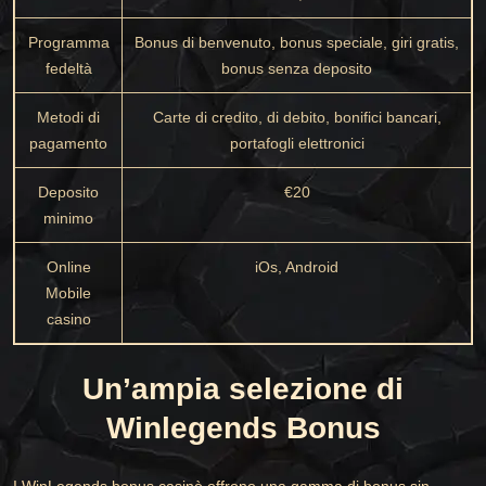
Programma
Bonus di benvenuto, bonus speciale, giri gratis,
fedeltà
bonus senza deposito
Metodi di
Carte di credito, di debito, bonifici bancari,
pagamento
portafogli elettronici
Deposito
€20
minimo
Online
iOs, Android
Mobile
casino
Un’ampia selezione di
Winlegends Bonus