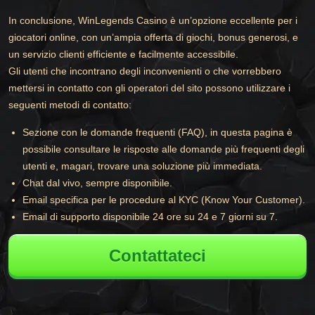
In conclusione, WinLegends Casino è un’opzione eccellente per i
giocatori online, con un’ampia offerta di giochi, bonus generosi, e
un servizio clienti efficiente e facilmente accessibile.
Gli utenti che incontrano degli inconvenienti o che vorrebbero
mettersi in contatto con gli operatori del sito possono utilizzare i
seguenti metodi di contatto:
Sezione con le domande frequenti (FAQ), in questa pagina è
possibile consultare le risposte alle domande più frequenti degli
utenti e, magari, trovare una soluzione più immediata.
Chat dal vivo, sempre disponibile.
Email specifica per le procedure al KYC (Know Your Customer).
Email di supporto disponibile 24 ore su 24 e 7 giorni su 7.
Contattateci