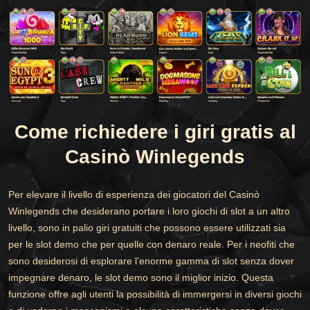
Come richiedere i giri gratis al
Casinò Winlegends
Per elevare il livello di esperienza dei giocatori del Casinò
Winlegends che desiderano portare i loro giochi di slot a un altro
livello, sono in palio giri gratuiti che possono essere utilizzati sia
per le slot demo che per quelle con denaro reale. Per i neofiti che
sono desiderosi di esplorare l’enorme gamma di slot senza dover
impegnare denaro, le slot demo sono il miglior inizio. Questa
funzione offre agli utenti la possibilità di immergersi in diversi giochi