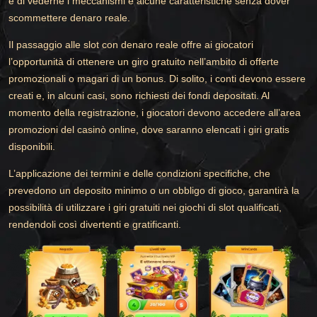
e di vederne i meccanismi e alcune caratteristiche senza dover
scommettere denaro reale.
Il passaggio alle slot con denaro reale offre ai giocatori
l’opportunità di ottenere un giro gratuito nell’ambito di offerte
promozionali o magari di un bonus. Di solito, i conti devono essere
creati e, in alcuni casi, sono richiesti dei fondi depositati. Al
momento della registrazione, i giocatori devono accedere all’area
promozioni del casinò online, dove saranno elencati i giri gratis
disponibili.
L’applicazione dei termini e delle condizioni specifiche, che
prevedono un deposito minimo o un obbligo di gioco, garantirà la
possibilità di utilizzare i giri gratuiti nei giochi di slot qualificati,
rendendoli così divertenti e gratificanti.