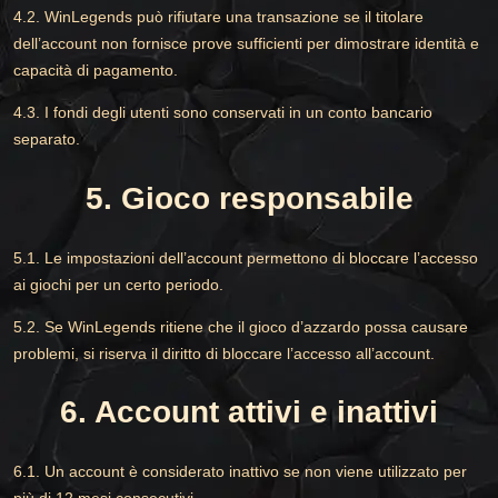
4.2. WinLegends può rifiutare una transazione se il titolare
dell’account non fornisce prove sufficienti per dimostrare identità e
capacità di pagamento.
4.3. I fondi degli utenti sono conservati in un conto bancario
separato.
5. Gioco responsabile
5.1. Le impostazioni dell’account permettono di bloccare l’accesso
ai giochi per un certo periodo.
5.2. Se WinLegends ritiene che il gioco d’azzardo possa causare
problemi, si riserva il diritto di bloccare l’accesso all’account.
6. Account attivi e inattivi
6.1. Un account è considerato inattivo se non viene utilizzato per