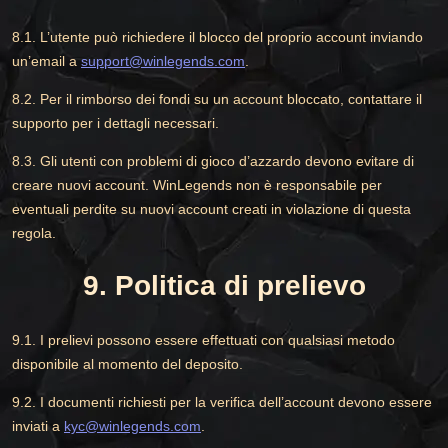
8.1. L’utente può richiedere il blocco del proprio account inviando
un’email a
support@winlegends.com
.
8.2. Per il rimborso dei fondi su un account bloccato, contattare il
supporto per i dettagli necessari.
8.3. Gli utenti con problemi di gioco d’azzardo devono evitare di
creare nuovi account. WinLegends non è responsabile per
eventuali perdite su nuovi account creati in violazione di questa
regola.
9. Politica di prelievo
9.1. I prelievi possono essere effettuati con qualsiasi metodo
disponibile al momento del deposito.
9.2. I documenti richiesti per la verifica dell’account devono essere
inviati a
kyc@winlegends.com
.